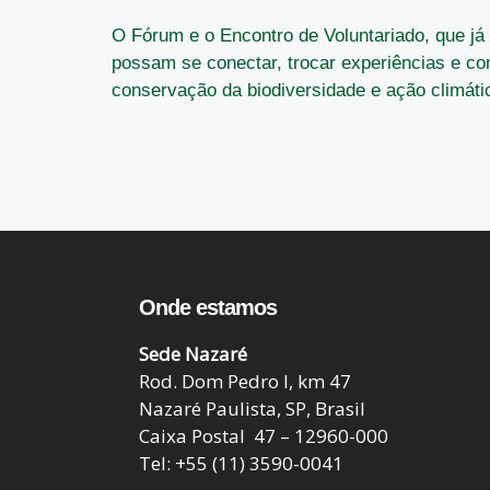
O Fórum e o Encontro de Voluntariado, que já
possam se conectar, trocar experiências e com
conservação da biodiversidade e ação climáti
Onde estamos
Sede Nazaré
Rod. Dom Pedro I, km 47
Nazaré Paulista, SP, Brasil
Caixa Postal 47 – 12960-000
Tel: +55 (11) 3590-0041