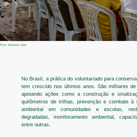
Foto: Bárbara Vale
No Brasil, a prática do voluntariado para conserv
tem crescido nos últimos anos. São milhares de
apoiando ações como a construção e sinaliza
quilômetros de trilhas, prevenção e combate à 
ambiental em comunidades e escolas, res
degradadas, monitoramento ambiental, capacit
entre outras.