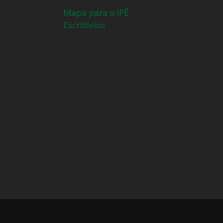
Mapa para o IPÊ
Escritórios