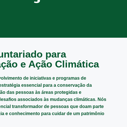
untariado para
ção e Ação Climática
volvimento de iniciativas e programas de
estratégia essencial para a conservação da
ão das pessoas às áreas protegidas e
desafios associados às mudanças climáticas. Nós
encial transformador de pessoas que doam parte
ia e conhecimento para cuidar de um patrimônio