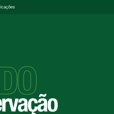
licações