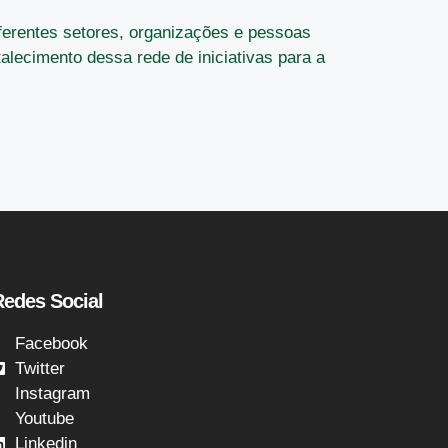
ferentes setores, organizações e pessoas
alecimento dessa rede de iniciativas para a
Redes Social
Facebook
Twitter
Instagram
Youtube
Linkedin